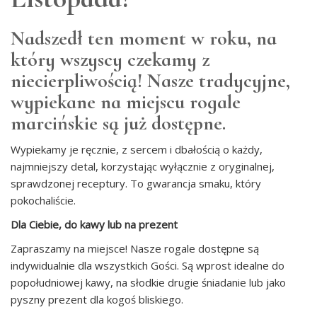
Nadszedł ten moment w roku, na
który wszyscy czekamy z
niecierpliwością! Nasze tradycyjne,
wypiekane na miejscu rogale
marcińskie są już dostępne.
Wypiekamy je ręcznie, z sercem i dbałością o każdy,
najmniejszy detal, korzystając wyłącznie z oryginalnej,
sprawdzonej receptury. To gwarancja smaku, który
pokochaliście.
Dla Ciebie, do kawy lub na prezent
Zapraszamy na miejsce! Nasze rogale dostępne są
indywidualnie dla wszystkich Gości. Są wprost idealne do
popołudniowej kawy, na słodkie drugie śniadanie lub jako
pyszny prezent dla kogoś bliskiego.